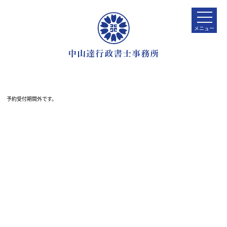
予約受付期間外です。